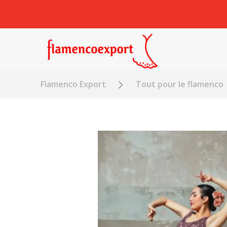
Flamenco Export
Tout pour le flamenco