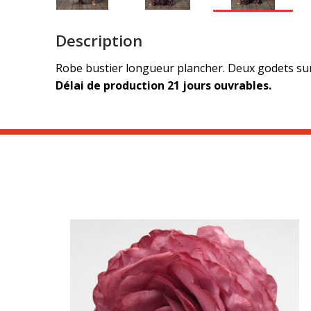
Description
Robe bustier longueur plancher. Deux godets sur l
Délai de production 21 jours ouvrables.