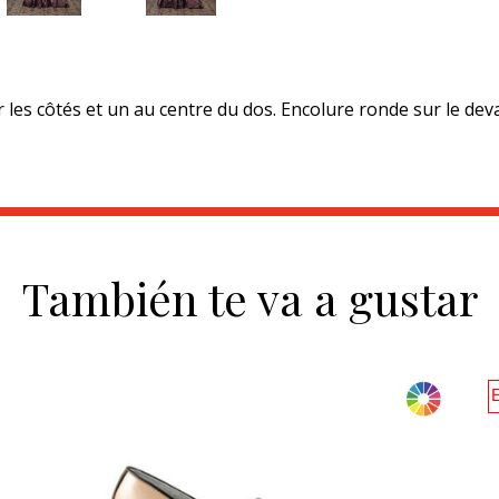
es côtés et un au centre du dos. Encolure ronde sur le deva
También te va a gustar