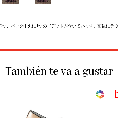
2つ、バック中央に1つのゴデットが付いています。前後にラ
También te va a gustar