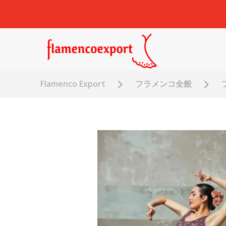
Flamenco Export
フラメンコ全般