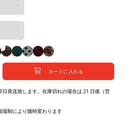
カートに入れる
日発送致します。在庫切れの場合は 21 日後（営
相場制により随時変わります