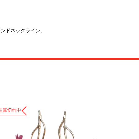
ウンドネックライン。
在庫切れ中