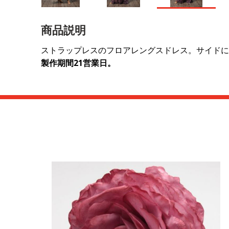
商品説明
ストラップレスのフロアレングスドレス。サイドに
製作期間21営業日。