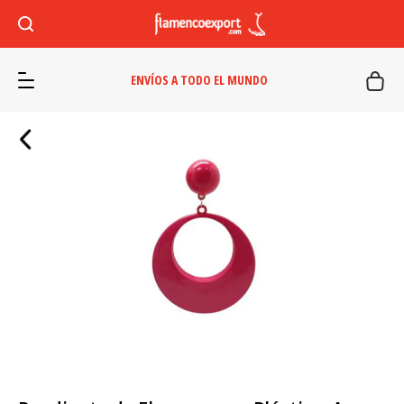
ENVÍOS A TODO EL MUNDO