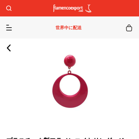
世界中に配送