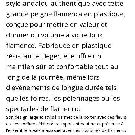
style andalou authentique avec cette
grande peigne flamenca en plastique,
conçue pour mettre en valeur et
donner du volume à votre look
flamenco. Fabriquée en plastique
résistant et léger, elle offre un
maintien sûr et confortable tout au
long de la journée, même lors
d'événements de longue durée tels
que les foires, les pèlerinages ou les
spectacles de flamenco.
Son design large et stylisé permet de la porter avec des fleurs
ou des coiffures élaborées, apportant hauteur et présence à
l'ensemble. Idéale à associer avec des costumes de flamenco