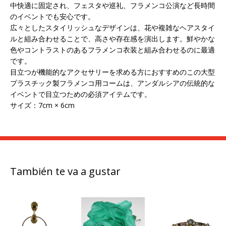
中快適に固定され、フェスタや巡礼、フラメンコ公演など長時間
のイベントでも安心です。
広々としたスタイリッシュなデザインは、花や複雑なヘアスタイ
ルと組み合わせることで、高さや存在感を演出します。鮮やかな
色やコントラストのあるフラメンコ衣装と組み合わせるのに最適
です。
目立つが機能的なアクセサリーを求める方におすすめのこの大型
プラスチック製フラメンコ用コームは、アンダルシアの伝統的な
イベントで目立つための必須アイテムです。
サイズ：7cm × 6cm
También te va a gustar