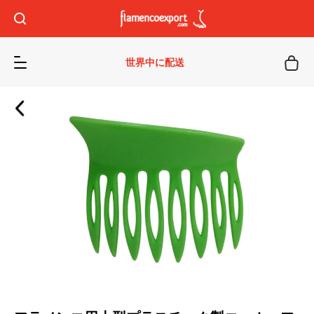
世界中に配送