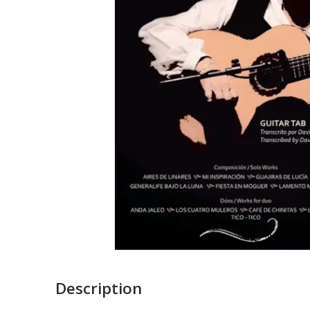
Description