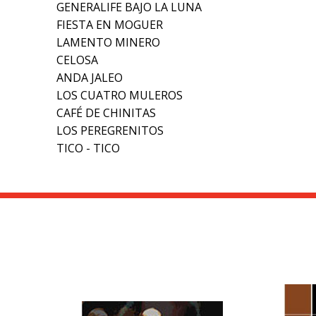
GENERALIFE BAJO LA LUNA
FIESTA EN MOGUER
LAMENTO MINERO
CELOSA
ANDA JALEO
LOS CUATRO MULEROS
CAFÉ DE CHINITAS
LOS PEREGRENITOS
TICO - TICO