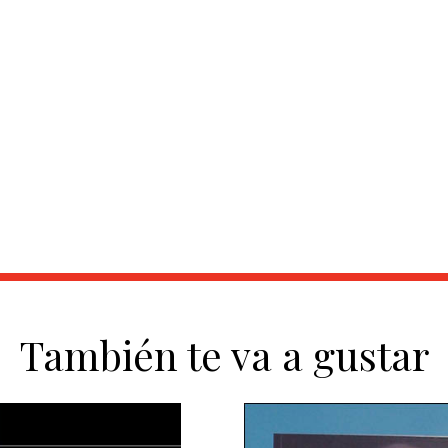
También te va a gustar