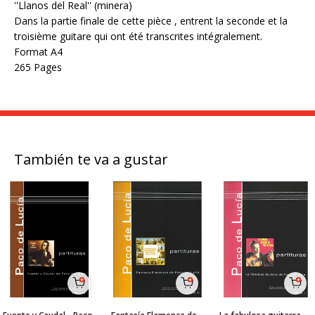
''Llanos del Real'' (minera)
Dans la partie finale de cette pièce , entrent la seconde et la
troisième guitare qui ont été transcrites intégralement.
Format A4
265 Pages
También te va a gustar