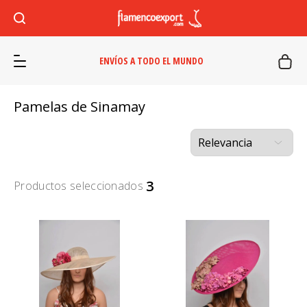
ENVÍOS A TODO EL MUNDO
Pamelas de Sinamay
3
Productos seleccionados