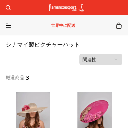
世界中に配送
シナマイ製ピクチャーハット
3
厳選商品