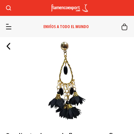
ENVÍOS A TODO EL MUNDO