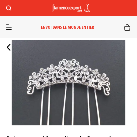
ENVOI DANS LE MONDE ENTIER