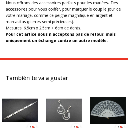
Nous offrons des accessoires parfaits pour les mariées- Des
accessoires pour vous coiffer, pour marquer le coup le jour de
votre mariage, comme ce peigne magnifique en argent et
marcasitas (pierres semi précieuses).
Mesures: 6.5cm x 2.5cm + 6cm de dents.
Pour cet artice nous n'acceptons pas de retour, mais
uniquement un échange contre un autre modèle.
También te va a gustar