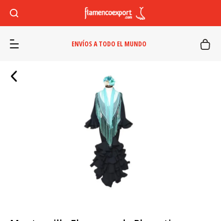
ENVÍOS A TODO EL MUNDO