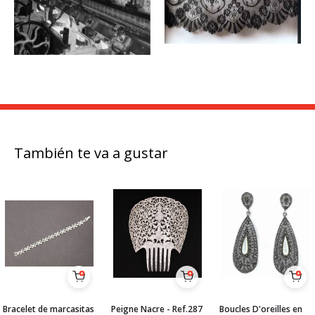
También te va a gustar
Bracelet de marcasitas
Peigne Nacre - Ref.287
Boucles D'oreilles en