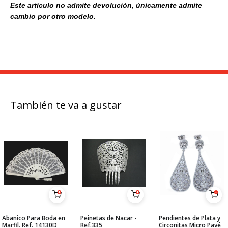
Este artículo no admite devolución, únicamente admite
cambio por otro modelo.
También te va a gustar
Abanico Para Boda en
Peinetas de Nacar -
Pendientes de Plata y
Marfil. Ref. 14130D
Ref.335
Circonitas Micro Pavé