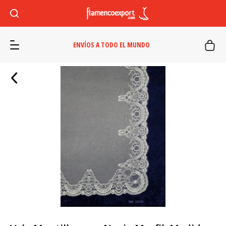
ENVÍOS A TODO EL MUNDO