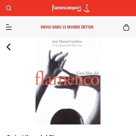
ENVOI DANS LE MONDE ENTIER