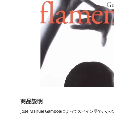
商品説明
Jose Manuel Gamboaによってスペイ