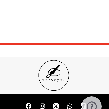
スペインの手作り