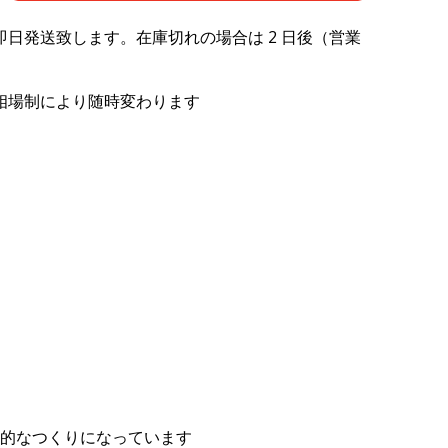
日発送致します。在庫切れの場合は 2 日後（営業
相場制により随時変わります
名簿的なつくりになっています