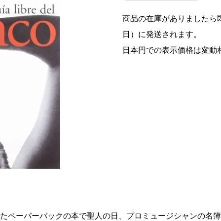
商品の在庫がありましたら即
日）に発送されます。
日本円での表示価格は変動
ン語でかかれたペーパーバックの本で聖人の日、プロミュージシャンの