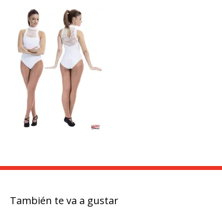
También te va a gustar