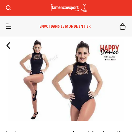
ENVOI DANS LE MONDE ENTIER