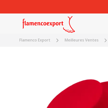
Flamenco Export
Meilleures Ventes