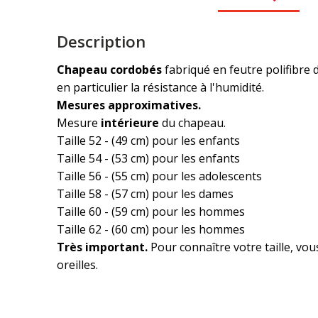
Description
Chapeau cordobés
fabriqué en feutre polifibre 
en particulier la résistance à l'humidité.
Mesures approximatives.
Mesure
intérieure
du chapeau.
Taille 52 - (49 cm) pour les enfants
Taille 54 - (53 cm) pour les enfants
Taille 56 - (55 cm) pour les adolescents
Taille 58 - (57 cm) pour les dames
Taille 60 - (59 cm) pour les hommes
Taille 62 - (60 cm) pour les hommes
Très important.
Pour connaître votre taille, vou
oreilles.