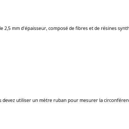
de 2,5 mm d'épaisseur, composé de fibres et de résines synth
s devez utiliser un mètre ruban pour mesurer la circonféren