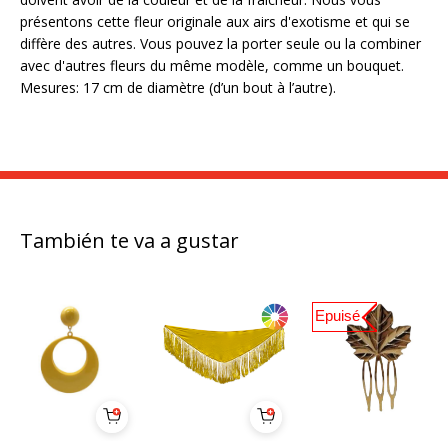
présentons cette fleur originale aux airs d'exotisme et qui se
diffère des autres. Vous pouvez la porter seule ou la combiner
avec d'autres fleurs du même modèle, comme un bouquet.
Mesures: 17 cm de diamètre (d’un bout à l’autre).
También te va a gustar
Epuisé