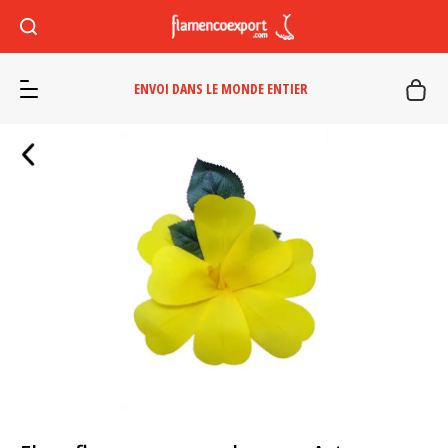
ENVOI DANS LE MONDE ENTIER