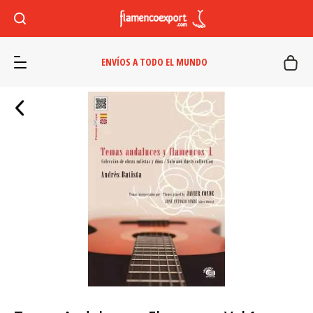
ENVÍOS A TODO EL MUNDO