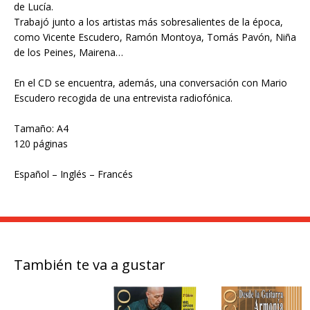
de Lucía.
Trabajó junto a los artistas más sobresalientes de la época,
como Vicente Escudero, Ramón Montoya, Tomás Pavón, Niña
de los Peines, Mairena…
En el CD se encuentra, además, una conversación con Mario
Escudero recogida de una entrevista radiofónica.
Tamaño: A4
120 páginas
Español – Inglés – Francés
También te va a gustar