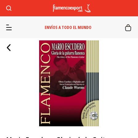
ENVÍOS A TODO EL MUNDO