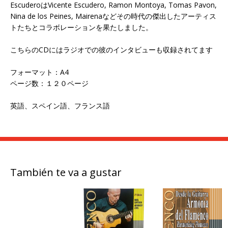
EscuderoはVicente Escudero, Ramon Montoya, Tomas Pavon,
Nina de los Peines, Mairenaなどその時代の傑出したアーティス
トたちとコラボレーションを果たしました。
こちらのCDにはラジオでの彼のインタビューも収録されてます
フォーマット：A4
ページ数：１２０ページ
英語、スペイン語、フランス語
También te va a gustar