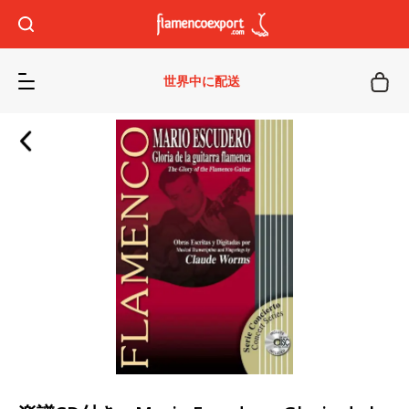
世界中に配送