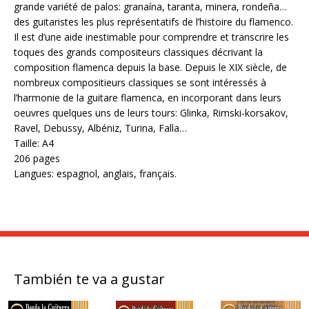
grande variété de palos: granaína, taranta, minera, rondeña…
des guitaristes les plus représentatifs de l’histoire du flamenco.
Il est d’une aide inestimable pour comprendre et transcrire les
toques des grands compositeurs classiques décrivant la
composition flamenca depuis la base. Depuis le XIX siècle, de
nombreux compositieurs classiques se sont intéressés à
l’harmonie de la guitare flamenca, en incorporant dans leurs
oeuvres quelques uns de leurs tours: Glinka, Rimski-korsakov,
Ravel, Debussy, Albéniz, Turina, Falla…
Taille: A4
206 pages
Langues: espagnol, anglais, français.
También te va a gustar