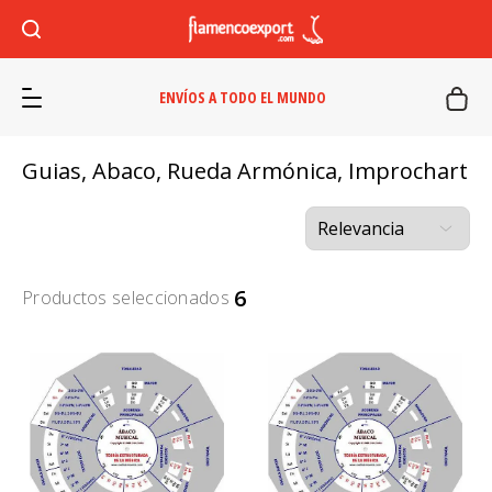
ENVÍOS A TODO EL MUNDO
Guias, Abaco, Rueda Armónica, Improchart
6
Productos seleccionados