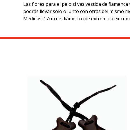
Las flores para el pelo si vas vestida de flamenca
podrás llevar sólo o junto con otras del mismo m
Medidas: 17cm de diámetro (de extremo a extrem