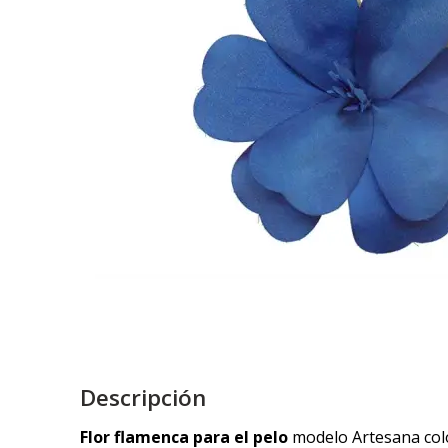
Descripción
Flor flamenca para el pelo
modelo Artesana colo