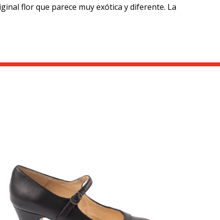
ginal flor que parece muy exótica y diferente. La