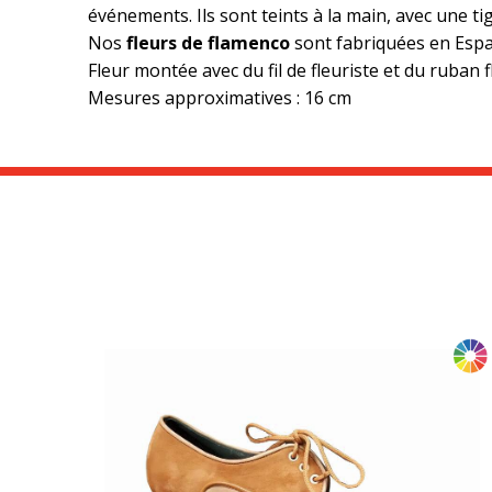
événements. Ils sont teints à la main, avec une t
Nos
fleurs de flamenco
sont fabriquées en Espa
Fleur montée avec du fil de fleuriste et du ruban fl
Mesures approximatives : 16 cm