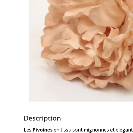
Description
Les
Pivoines
en tissu sont mignonnes et élégante