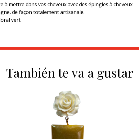
ige à mettre dans vos cheveux avec des épingles à cheveux.
gne, de façon totalement artisanale.
oral vert.
También te va a gustar