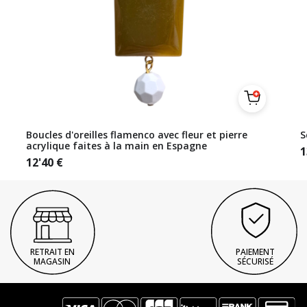
Boucles d'oreilles flamenco avec fleur et pierre
S
acrylique faites à la main en Espagne
1
12'40
€
RETRAIT EN
PAIEMENT
MAGASIN
SÉCURISÉ