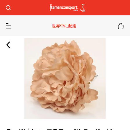
世界中に配送