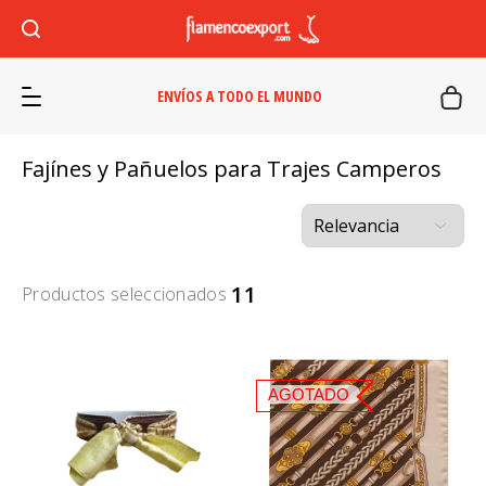
ENVÍOS A TODO EL MUNDO
Fajínes y Pañuelos para Trajes Camperos
11
Productos seleccionados
AGOTADO