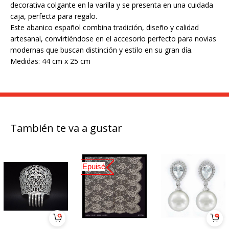
decorativa colgante en la varilla y se presenta en una cuidada
caja, perfecta para regalo.
Este abanico español combina tradición, diseño y calidad
artesanal, convirtiéndose en el accesorio perfecto para novias
modernas que buscan distinción y estilo en su gran día.
Medidas: 44 cm x 25 cm
También te va a gustar
Epuisé