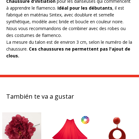
Chaussure d'initiation
pour les danseuses qui commencent
à apprendre le flamenco.
Idéal pour les débutants
, il est
fabriqué en matériau Sintex, avec doublure et semelle
synthétique, modèle avec bride et boucle en couleur noire.
Nous vous recommandons de combiner avec des robes ou
des costumes de flamenco.
La mesure du talon est de environ 3 cm, selon le numéro de la
chaussure.
Ces chaussures ne permettent pas l'ajout de
clous.
También te va a gustar