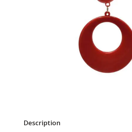
Description