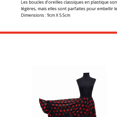
Les boucles d'oreilles classiques en plastique so
légères, mais elles sont parfaites pour embellir 
Dimensions : 9cm X 5.5cm