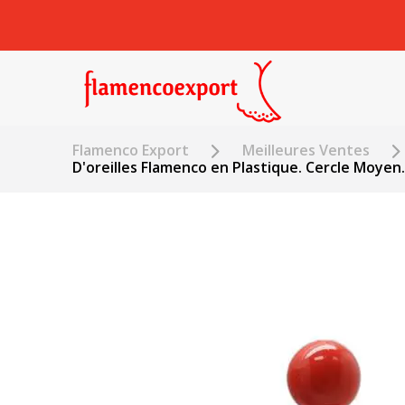
Flamenco Export
Meilleures Ventes
D'oreilles Flamenco en Plastique. Cercle Moyen