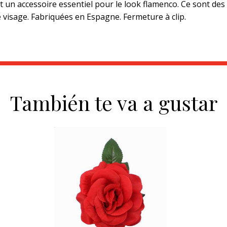
nt un accessoire essentiel pour le look flamenco. Ce sont des
le visage. Fabriquées en Espagne. Fermeture à clip.
También te va a gustar