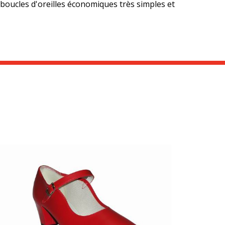
 boucles d'oreilles économiques très simples et