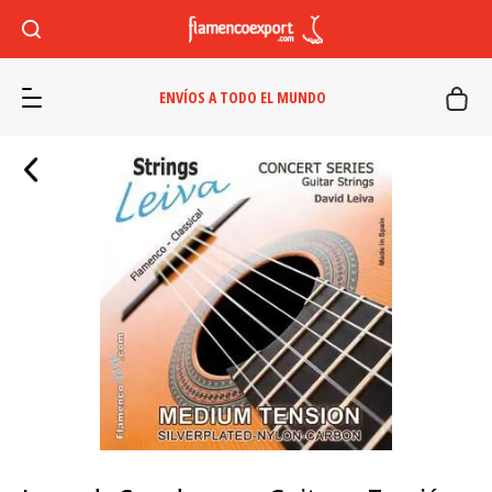
ENVÍOS A TODO EL MUNDO