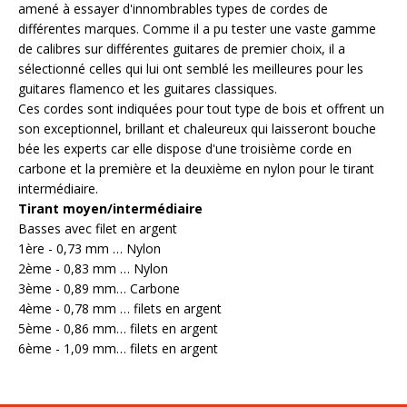
amené à essayer d'innombrables types de cordes de
différentes marques. Comme il a pu tester une vaste gamme
de calibres sur différentes guitares de premier choix, il a
sélectionné celles qui lui ont semblé les meilleures pour les
guitares flamenco et les guitares classiques.
Ces cordes sont indiquées pour tout type de bois et offrent un
son exceptionnel, brillant et chaleureux qui laisseront bouche
bée les experts car elle dispose d'une troisième corde en
carbone et la première et la deuxième en nylon pour le tirant
intermédiaire.
Tirant moyen/intermédiaire
Basses avec filet en argent
1ère - 0,73 mm … Nylon
2ème - 0,83 mm … Nylon
3ème - 0,89 mm… Carbone
4ème - 0,78 mm … filets en argent
5ème - 0,86 mm… filets en argent
6ème - 1,09 mm… filets en argent