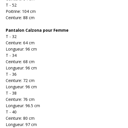
T - 52
Poitrine: 104 cm
Ceinture: 88 cm
Pantalon
Calzona pour Femme
T - 32
Ceinture: 64 cm
Longueur: 96 cm
T - 34
Ceinture: 68 cm
Longueur: 96 cm
T - 36
Ceinture: 72 cm
Longueur: 96 cm
T - 38
Ceinture: 76 cm
Longueur: 96.5 cm
T - 40
Ceinture: 80 cm
Longueur: 97 cm