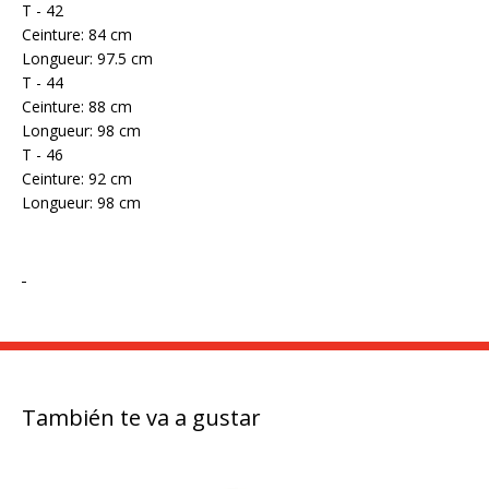
T - 42
Ceinture: 84 cm
Longueur: 97.5 cm
T - 44
Ceinture: 88 cm
Longueur: 98 cm
T - 46
Ceinture: 92 cm
Longueur: 98 cm
También te va a gustar