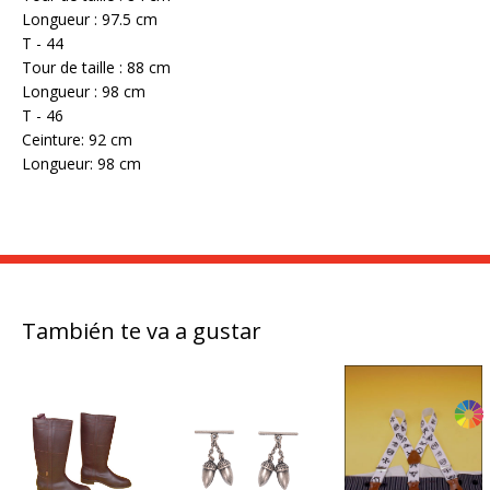
Longueur : 97.5 cm
T - 44
Tour de taille : 88 cm
Longueur : 98 cm
T - 46
Ceinture: 92 cm
Longueur: 98 cm
También te va a gustar