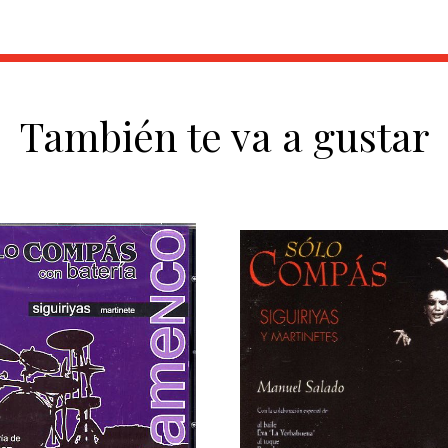
También te va a gustar