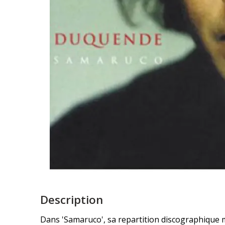
Description
Dans 'Samaruco', sa repartition discographique mo