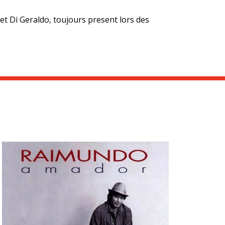
 et Di Geraldo, toujours present lors des