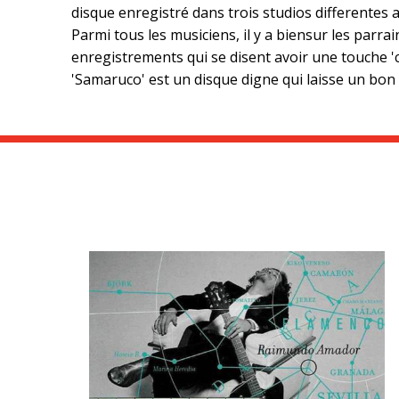
disque enregistré dans trois studios differentes 
Parmi tous les musiciens, il y a biensur les parr
enregistrements qui se disent avoir une touche '
'Samaruco' est un disque digne qui laisse un bon s