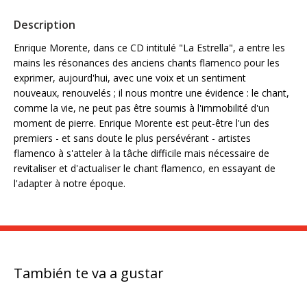
Description
Enrique Morente, dans ce CD intitulé "La Estrella", a entre les
mains les résonances des anciens chants flamenco pour les
exprimer, aujourd'hui, avec une voix et un sentiment
nouveaux, renouvelés ; il nous montre une évidence : le chant,
comme la vie, ne peut pas être soumis à l'immobilité d'un
moment de pierre. Enrique Morente est peut-être l'un des
premiers - et sans doute le plus persévérant - artistes
flamenco à s'atteler à la tâche difficile mais nécessaire de
revitaliser et d'actualiser le chant flamenco, en essayant de
l'adapter à notre époque.
También te va a gustar