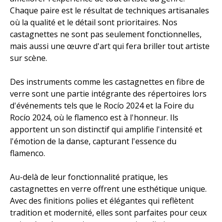
Chaque paire est le résultat de techniques artisanales
où la qualité et le détail sont prioritaires. Nos
castagnettes ne sont pas seulement fonctionnelles,
mais aussi une œuvre d'art qui fera briller tout artiste
sur scène.
Des instruments comme les castagnettes en fibre de
verre sont une partie intégrante des répertoires lors
d'événements tels que le Rocío 2024 et la Foire du
Rocío 2024, où le flamenco est à l'honneur. Ils
apportent un son distinctif qui amplifie l'intensité et
l'émotion de la danse, capturant l'essence du
flamenco.
Au-delà de leur fonctionnalité pratique, les
castagnettes en verre offrent une esthétique unique.
Avec des finitions polies et élégantes qui reflètent
tradition et modernité, elles sont parfaites pour ceux