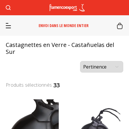
ENVOI DANS LE MONDE ENTIER
Castagnettes en Verre - Castañuelas del
Sur
33
Produits sélectionnés