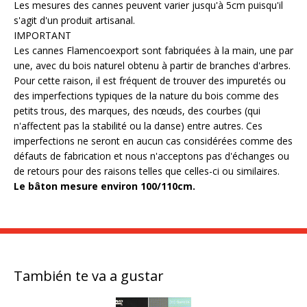
Les mesures des cannes peuvent varier jusqu'à 5cm puisqu'il
s'agit d'un produit artisanal.
IMPORTANT
Les cannes Flamencoexport sont fabriquées à la main, une par
une, avec du bois naturel obtenu à partir de branches d'arbres.
Pour cette raison, il est fréquent de trouver des impuretés ou
des imperfections typiques de la nature du bois comme des
petits trous, des marques, des nœuds, des courbes (qui
n'affectent pas la stabilité ou la danse) entre autres. Ces
imperfections ne seront en aucun cas considérées comme des
défauts de fabrication et nous n'acceptons pas d'échanges ou
de retours pour des raisons telles que celles-ci ou similaires.
Le bâton mesure environ
100/110cm
.
También te va a gustar