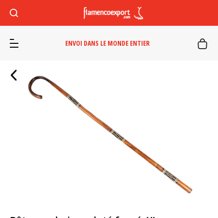
ENVOI DANS LE MONDE ENTIER