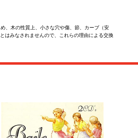
ため、木の性質上、小さな穴や傷、節、カーブ（安
とはみなされませんので、これらの理由による交換