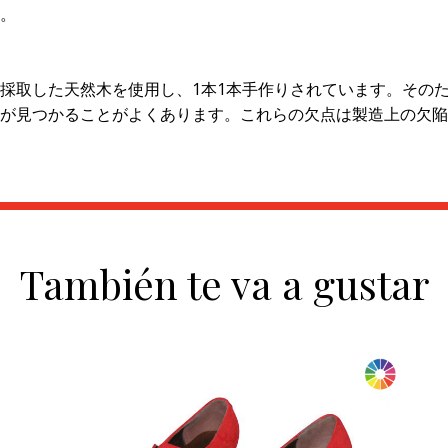
。
採取した天然木を使用し、1本1本手作りされています。その
が見つかることがよくあります。これらの欠点は製造上の欠陥
También te va a gustar