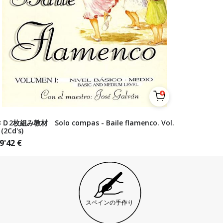
Ｄ2枚組み教材 Solo compas - Baile flamenco. Vol.
 (2Cd's)
9'42
€
スペインの手作り