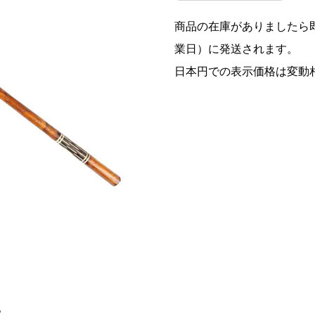
商品の在庫がありましたら即
業日）に発送されます。
日本円での表示価格は変動
。