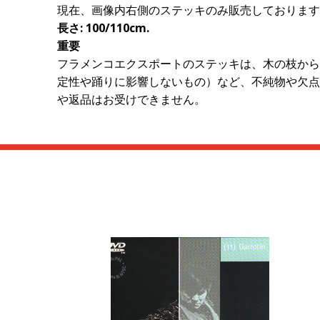
現在、画像内右側のステッキのみ販売しております
長さ:
100/110cm
.
重要
フラメンコエクスポートのステッキは、木の枝から
定性や踊りに影響しないもの）など、不純物や欠点
や返品はお受けできません。