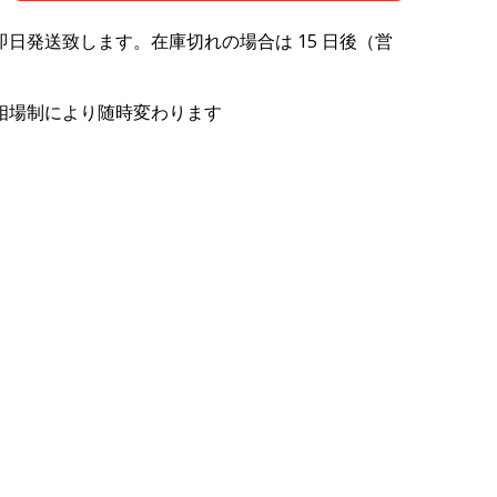
日発送致します。在庫切れの場合は 15 日後（営
相場制により随時変わります