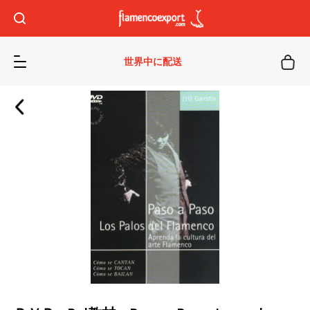
世界中に配送