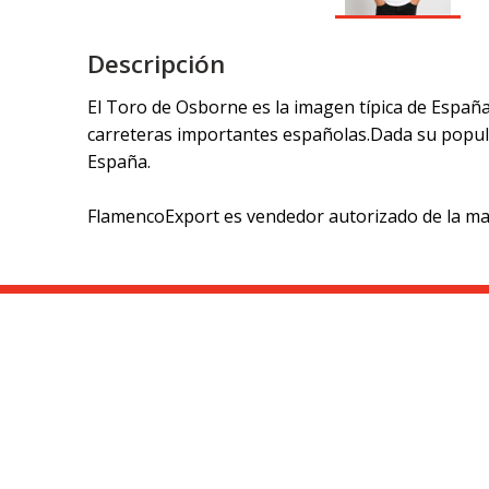
Descripción
El Toro de Osborne es la imagen típica de Españ
carreteras importantes españolas.Dada su populari
España.
FlamencoExport es vendedor autorizado de la ma