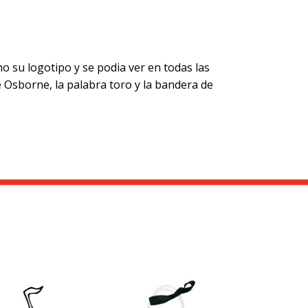
 su logotipo y se podia ver en todas las
e Osborne, la palabra toro y la bandera de