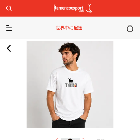
世界中に配送