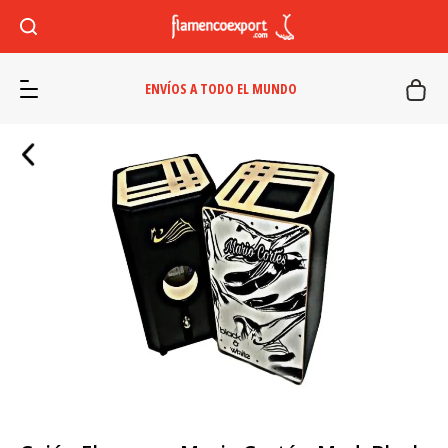
ENVÍOS A TODO EL MUNDO