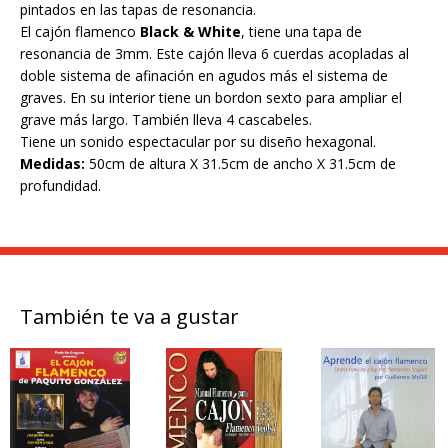
pintados en las tapas de resonancia.
El cajón flamenco
Black & White
, tiene una tapa de
resonancia de 3mm. Este cajón lleva 6 cuerdas acopladas al
doble sistema de afinación en agudos más el sistema de
graves. En su interior tiene un bordon sexto para ampliar el
grave más largo. También lleva 4 cascabeles.
Tiene un sonido espectacular por su diseño hexagonal.
Medidas:
50cm de altura X 31.5cm de ancho X 31.5cm de
profundidad.
También te va a gustar