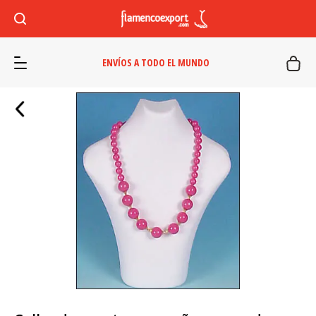
ENVÍOS A TODO EL MUNDO