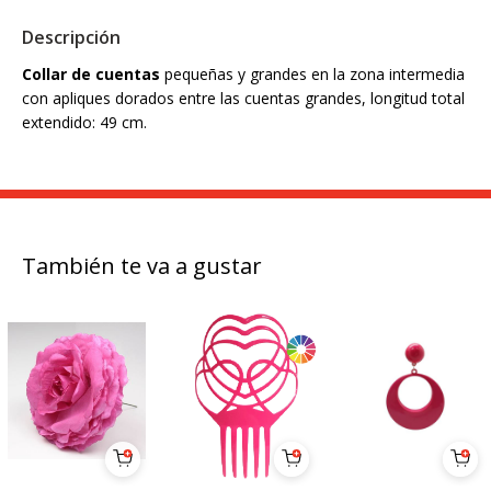
Descripción
Collar de cuentas
pequeñas y grandes en la zona intermedia
con apliques dorados entre las cuentas grandes, longitud total
extendido: 49 cm.
También te va a gustar