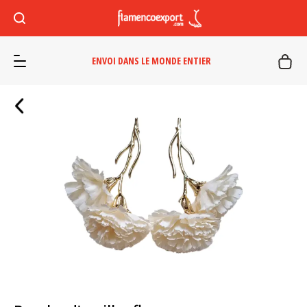
ENVOI DANS LE MONDE ENTIER