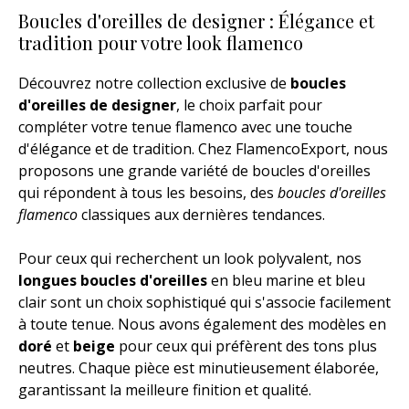
Boucles d'oreilles de designer : Élégance et
tradition pour votre look flamenco
Découvrez notre collection exclusive de
boucles
d'oreilles de designer
, le choix parfait pour
compléter votre tenue flamenco avec une touche
d'élégance et de tradition. Chez FlamencoExport, nous
proposons une grande variété de boucles d'oreilles
qui répondent à tous les besoins, des
boucles d'oreilles
flamenco
classiques aux dernières tendances.
Pour ceux qui recherchent un look polyvalent, nos
longues boucles d'oreilles
en bleu marine et bleu
clair sont un choix sophistiqué qui s'associe facilement
à toute tenue. Nous avons également des modèles en
doré
et
beige
pour ceux qui préfèrent des tons plus
neutres. Chaque pièce est minutieusement élaborée,
garantissant la meilleure finition et qualité.