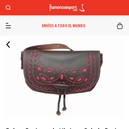
ENVÍOS A TODO EL MUNDO